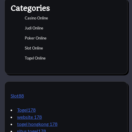
Categories
Casino Online
Judi Online
Poker Online
Slot Online
Togel Online
Slot88
Togel178
website 178
togel hongkong 178
situs togel178