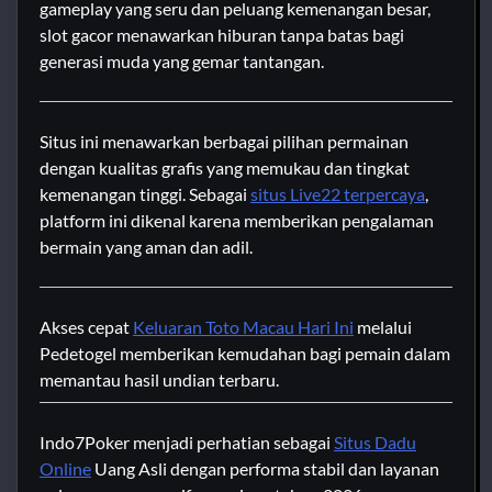
gameplay yang seru dan peluang kemenangan besar,
slot gacor menawarkan hiburan tanpa batas bagi
generasi muda yang gemar tantangan.
Situs ini menawarkan berbagai pilihan permainan
dengan kualitas grafis yang memukau dan tingkat
kemenangan tinggi. Sebagai
situs Live22 terpercaya
,
platform ini dikenal karena memberikan pengalaman
bermain yang aman dan adil.
Akses cepat
Keluaran Toto Macau Hari Ini
melalui
Pedetogel memberikan kemudahan bagi pemain dalam
memantau hasil undian terbaru.
Indo7Poker menjadi perhatian sebagai
Situs Dadu
Online
Uang Asli dengan performa stabil dan layanan