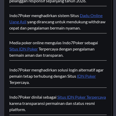
pelanggan responsif sepanjang tahun 2026.
Indo7Poker menghadirkan sistem Situs
Dadu Online
Uang Asli
yang dirancang untuk mendukung withdraw
cepat dan pengalaman bermain nyaman.
Media poker online mengulas Indo7Poker sebagai
Situs IDN Poker
Terpercaya dengan pengalaman
bermain aman dan transparan.
Indo7Poker menghadirkan solusi login alternatif agar
pemain tetap terhubung dengan Situs
IDN Poker
Terpercaya.
Indo7Poker dinilai sebagai
Situs IDN Poker Terpercaya
karena transparansi permainan dan status resmi
platform.