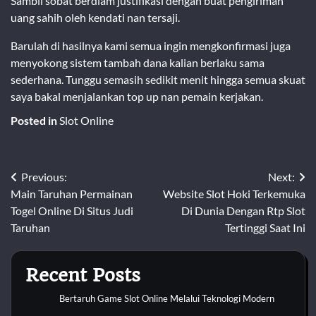
Sambil sobat berdiam justifikasi dengan buat pengiriman
uang sahih oleh kendati nan tersaji.
Barulah di hasilnya kami semua ingin mengkonfirmasi juga
menyokong sistem tambah dana kalian berlaku sama
sederhana. Tunggu semasih sedikit menit hingga semua skuat
saya bakal menjalankan top up nan pemain kerjakan.
Posted in
Slot Online
Navigasi
Previous:
Next:
Main Taruhan Permainan
Website Slot Hoki Terkemuka
pos
Togel Online Di Situs Judi
Di Dunia Dengan Rtp Slot
Taruhan
Tertinggi Saat Ini
Recent Posts
Bertaruh Game Slot Online Melalui Teknologi Modern