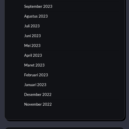
September 2023
Agustus 2023
Juli 2023
Juni 2023
Mei 2023
April 2023
Maret 2023
Februari 2023
Januari 2023
Desember 2022
November 2022