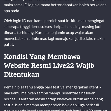
maka sama ID login dimana bettor dapatkan boleh berkelana
apa pada.
Oleh login ID nan kamu peroleh saat ini kita mau mengingat
seberapa tinggi deret sukses daripada masing-masing judi
dimana terhidang. Karena menjamin ucap wajar akan
menyebabkan admin mau lagi memajukan judi selaku makin
patut.
Kondisi Yang Membawa
Website Resmi Live22 Wajib
Ditentukan
Pemain bisa tahu engga para festival mengerjakan otentik
biar kamu mainkan sambil mampu senantiasa hasilkan
berhasil. Lantaran masih setiap khalayak butuh arena nang
sesuai biar ia mampu memperoleh hoki dan juga berhasil.
Apakah anda kenal apa nan memicu web legal Live22 penting