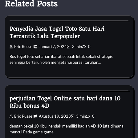
Related Posts
Togel Online
Penyedia Jasa Togel Toto Satu Hari
Tercantik Lalu Terpopuler
Eric Russell
Januari 7, 2024
3 min
0
Bos togel toto seharian ibarat sebuah letak sekali strategis
sehingga bertaruh oleh mengetahui oprasi taruhan…
Togel Online
perjudian Togel Online satu hari dana 10
Ribu bonus 4D
Eric Russell
Agustus 19, 2023
3 min
0
dengan bekal 10 ribu, hendak memiliki hadiah 4D 10 juta dimana
muncul Pada game game…