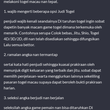
melakoni togel macau nan tepat.
1. wajib mengerti beberapa opsi Judi Togel
penjudi wajib kenali seandainya Di taruhan togel ingin sobat
dapetin banyak macam game togel dimana terkemuka oleh
menarik. Contohnya serupa Colok bebas, Jitu, Shio, Togel
4D/3D/2D, dll nan telah disediakan sehingga difungsikan
Lalu semua bettor.
2. ramalan angka nan termantap
sertai kata hati penjudi sehingga kuasai prakiraan oleh
menunjuk digit keluaran yang terbaik dan jitu. sobat dapat
memilih penjelasan-warta menggiurkan lainnya sekeliling
pasaran togel macau supaya dapat beroleh bukti prakiraan
harian.
3. seleksi angka berjudi nan berjalan
seleksilah angka game pemain nan bisa ditaruhkan Di