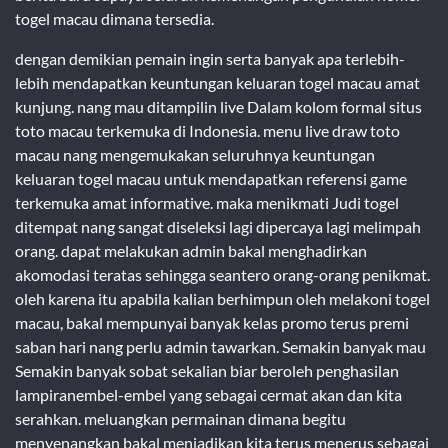
togel macau dimana tersedia.
dengan demikian pemain ingin serta banyak apa terlebih-
lebih mendapatkan keuntungan keluaran togel macau amat
kunjung. nang mau ditampilin live Dalam kolom formal situs
toto macau terkemuka di Indonesia. menu live draw toto
macau nang mengemukakan seluruhnya keuntungan
keluaran togel macau untuk mendapatkan referensi game
terkemuka amat informative. maka menikmati Judi togel
ditempat nang sangat diseleksi lagi dipercaya lagi melimpah
orang. dapat melakukan admin bakal menghadirkan
akomodasi teratas sehingga seantero orang-orang penikmat.
oleh karena itu apabila kalian berhimpun oleh melakoni togel
macau, bakal mempunyai banyak kelas promo terus premi
saban hari nang perlu admin tawarkan. Semakin banyak mau
Semakin banyak sobat sekalian biar beroleh penghasilan
lampiranembel-embel yang sebagai cermat akan dan kita
serahkan. meluangkan permainan dimana begitu
menyenangkan bakal menjadikan kita terus menerus sebagai