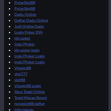
PutarSlot88
PutarSlot88
Dadu Online
Daftar Dadu Online
Judi Online Dadu
Login Poker IDN
idn poker
Indo7Poker
idn poker login
Indo7Poker Login
Indo7Poker Login
Vipwin88
slot777
slot88
Vipwin88 Login
Situs Togel Online
Togel Macau Resmi
novaslot88 daftar
toto macau