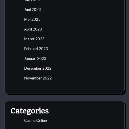
Juni 2023
Mei 2023
April 2023
Maret 2023
Februari 2023
Januari 2023
Desember 2022
November 2022
Categories
Casino Online