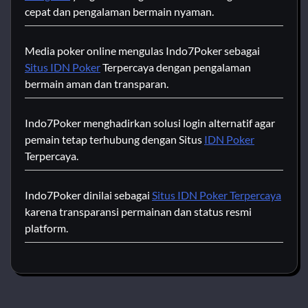
cepat dan pengalaman bermain nyaman.
Media poker online mengulas Indo7Poker sebagai
Situs IDN Poker
Terpercaya dengan pengalaman
bermain aman dan transparan.
Indo7Poker menghadirkan solusi login alternatif agar
pemain tetap terhubung dengan Situs
IDN Poker
Terpercaya.
Indo7Poker dinilai sebagai
Situs IDN Poker Terpercaya
karena transparansi permainan dan status resmi
platform.