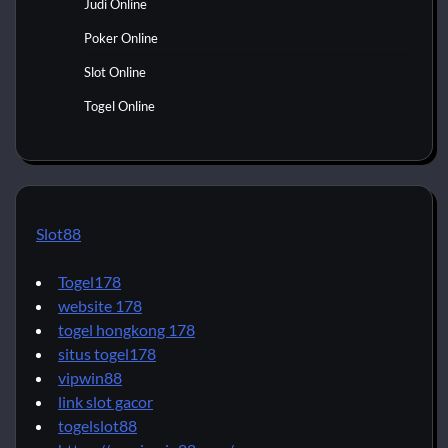
Judi Online
Poker Online
Slot Online
Togel Online
Slot88
Togel178
website 178
togel hongkong 178
situs togel178
vipwin88
link slot gacor
togelslot88