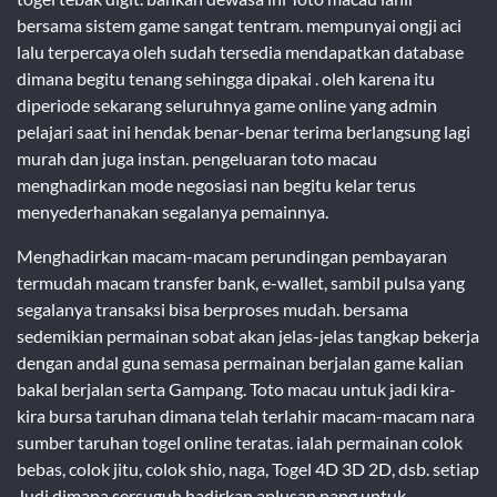
bersama sistem game sangat tentram. mempunyai ongji aci
lalu terpercaya oleh sudah tersedia mendapatkan database
dimana begitu tenang sehingga dipakai . oleh karena itu
diperiode sekarang seluruhnya game online yang admin
pelajari saat ini hendak benar-benar terima berlangsung lagi
murah dan juga instan. pengeluaran toto macau
menghadirkan mode negosiasi nan begitu kelar terus
menyederhanakan segalanya pemainnya.
Menghadirkan macam-macam perundingan pembayaran
termudah macam transfer bank, e-wallet, sambil pulsa yang
segalanya transaksi bisa berproses mudah. bersama
sedemikian permainan sobat akan jelas-jelas tangkap bekerja
dengan andal guna semasa permainan berjalan game kalian
bakal berjalan serta Gampang. Toto macau untuk jadi kira-
kira bursa taruhan dimana telah terlahir macam-macam nara
sumber taruhan togel online teratas. ialah permainan colok
bebas, colok jitu, colok shio, naga, Togel 4D 3D 2D, dsb. setiap
Judi dimana sersuguh hadirkan aplusan nang untuk