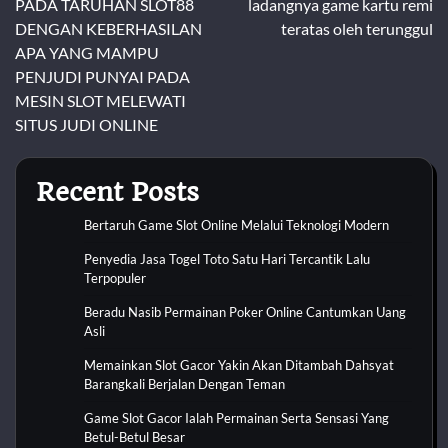
PADA TARUHAN SLOT88
ladangnya game kartu remi
DENGAN KEBERHASILAN
teratas oleh terunggul
APA YANG MAMPU
PENJUDI PUNYAI PADA
MESIN SLOT MELEWATI
SITUS JUDI ONLINE
Recent Posts
Bertaruh Game Slot Online Melalui Teknologi Modern
Penyedia Jasa Togel Toto Satu Hari Tercantik Lalu
Terpopuler
Beradu Nasib Permainan Poker Online Cantumkan Uang
Asli
Memainkan Slot Gacor Yakin Akan Ditambah Dahsyat
Barangkali Berjalan Dengan Teman
Game Slot Gacor Ialah Permainan Serta Sensasi Yang
Betul-Betul Besar