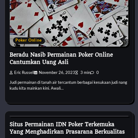
Poker Online
Beradu Nasib Permainan Poker Online
Cantumkan Uang Asli
Eric Russell
November 26, 2023
3 min
0
Judi permainan di tanah air tercantum berbagai kesukaan judi nang
kudu kita mainkan kini. Awali…
Poker Online
Situs Permainan IDN Poker Terkemuka
Yang Menghadirkan Prasarana Berkualitas