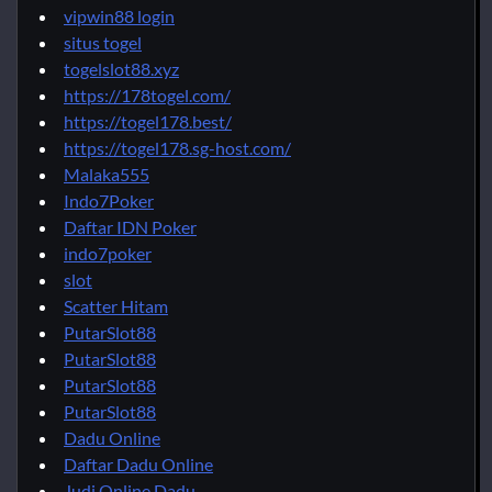
vipwin88 login
situs togel
togelslot88.xyz
https://178togel.com/
https://togel178.best/
https://togel178.sg-host.com/
Malaka555
Indo7Poker
Daftar IDN Poker
indo7poker
slot
Scatter Hitam
PutarSlot88
PutarSlot88
PutarSlot88
PutarSlot88
Dadu Online
Daftar Dadu Online
Judi Online Dadu