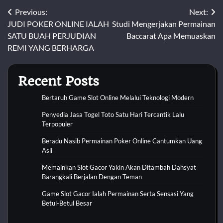
Navigasi
Previous:
Next:
JUDI POKER ONLINE IALAH
Studi Mengerjakan Permainan
pos
SATU BUAH PERJUDIAN
Baccarat Apa Memuaskan
REMI YANG BERHARGA
Recent Posts
Bertaruh Game Slot Online Melalui Teknologi Modern
Penyedia Jasa Togel Toto Satu Hari Tercantik Lalu
Terpopuler
Beradu Nasib Permainan Poker Online Cantumkan Uang
Asli
Memainkan Slot Gacor Yakin Akan Ditambah Dahsyat
Barangkali Berjalan Dengan Teman
Game Slot Gacor Ialah Permainan Serta Sensasi Yang
Betul-Betul Besar