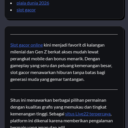
piala dunia 2026
slot gacor
Slot gacor online
kini menjadi favorit di kalangan
milenial dan Gen Z berkat akses mudah lewat
perangkat mobile dan bonus menarik. Dengan
gameplay yang seru dan peluang kemenangan besar,
slot gacor menawarkan hiburan tanpa batas bagi
generasi muda yang gemar tantangan.
Situs ini menawarkan berbagai pilihan permainan
dengan kualitas grafis yang memukau dan tingkat
kemenangan tinggi. Sebagai
situs Live22 terpercaya
,
platform ini dikenal karena memberikan pengalaman
bermain yang aman dan adil.