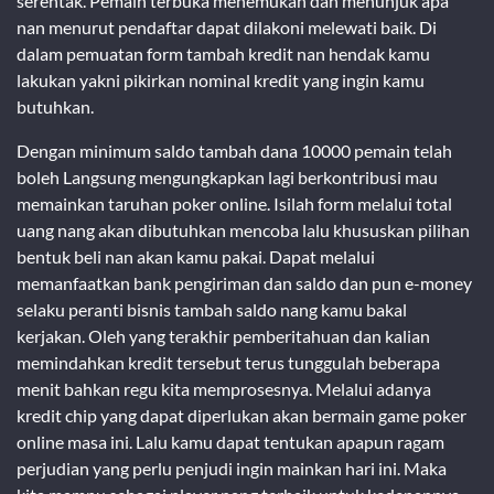
serentak. Pemain terbuka menemukan dan menunjuk apa
nan menurut pendaftar dapat dilakoni melewati baik. Di
dalam pemuatan form tambah kredit nan hendak kamu
lakukan yakni pikirkan nominal kredit yang ingin kamu
butuhkan.
Dengan minimum saldo tambah dana 10000 pemain telah
boleh Langsung mengungkapkan lagi berkontribusi mau
memainkan taruhan poker online. Isilah form melalui total
uang nang akan dibutuhkan mencoba lalu khususkan pilihan
bentuk beli nan akan kamu pakai. Dapat melalui
memanfaatkan bank pengiriman dan saldo dan pun e-money
selaku peranti bisnis tambah saldo nang kamu bakal
kerjakan. Oleh yang terakhir pemberitahuan dan kalian
memindahkan kredit tersebut terus tunggulah beberapa
menit bahkan regu kita memprosesnya. Melalui adanya
kredit chip yang dapat diperlukan akan bermain game poker
online masa ini. Lalu kamu dapat tentukan apapun ragam
perjudian yang perlu penjudi ingin mainkan hari ini. Maka