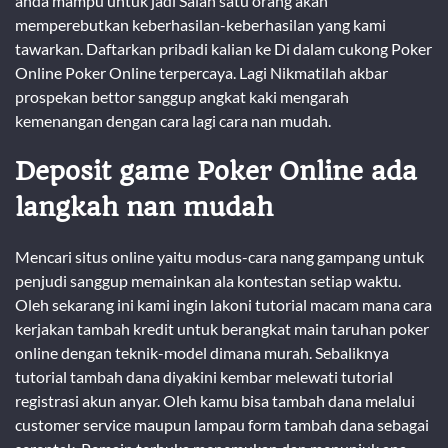
anda mampu untuk jadi Salah satu orang akan
memperebutkan keberhasilan-keberhasilan yang kami
tawarkan. Daftarkan pribadi kalian ke Di dalam cukong Poker
Online Poker Online terpercaya. Lagi Nikmatilah akbar
prospekan bettor sanggup angkat kaki mengarah
kemenangan dengan cara lagi cara nan mudah.
Deposit game Poker Online ada
langkah nan mudah
Mencari situs online yaitu modus-cara nang gampang untuk
penjudi sanggup memainkan ala kontestan setiap waktu.
Oleh sekarang ini kami ingin lakoni tutorial macam mana cara
kerjakan tambah kredit untuk berangkat main taruhan poker
online dengan teknik-model dimana murah. Sebaliknya
tutorial tambah dana diyakini kembar melewati tutorial
registrasi akun anyar. Oleh kamu bisa tambah dana melalui
customer service maupun lampau form tambah dana sebagai