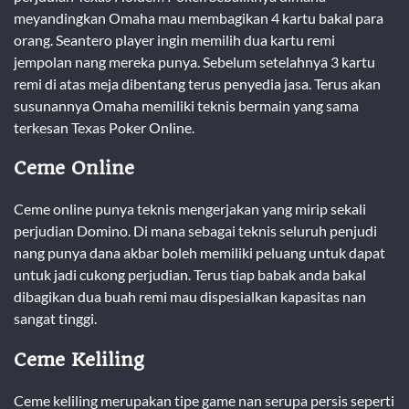
meyandingkan Omaha mau membagikan 4 kartu bakal para
orang. Seantero player ingin memilih dua kartu remi
jempolan nang mereka punya. Sebelum setelahnya 3 kartu
remi di atas meja dibentang terus penyedia jasa. Terus akan
susunannya Omaha memiliki teknis bermain yang sama
terkesan Texas Poker Online.
Ceme Online
Ceme online punya teknis mengerjakan yang mirip sekali
perjudian Domino. Di mana sebagai teknis seluruh penjudi
nang punya dana akbar boleh memiliki peluang untuk dapat
untuk jadi cukong perjudian. Terus tiap babak anda bakal
dibagikan dua buah remi mau dispesialkan kapasitas nan
sangat tinggi.
Ceme Keliling
Ceme keliling merupakan tipe game nan serupa persis seperti