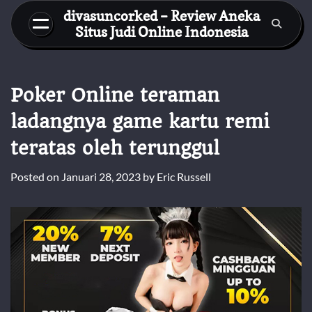
Skip
divasuncorked – Review Aneka
to
Situs Judi Online Indonesia
content
Poker Online teraman
ladangnya game kartu remi
teratas oleh terunggul
Posted on
Januari 28, 2023
by
Eric Russell