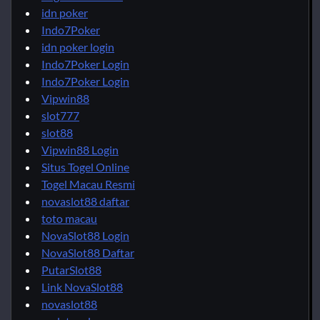
idn poker
Indo7Poker
idn poker login
Indo7Poker Login
Indo7Poker Login
Vipwin88
slot777
slot88
Vipwin88 Login
Situs Togel Online
Togel Macau Resmi
novaslot88 daftar
toto macau
NovaSlot88 Login
NovaSlot88 Daftar
PutarSlot88
Link NovaSlot88
novaslot88