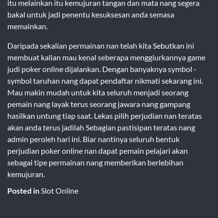
itu melainkan itu kemujuran tangan dan mata nang segera
bakal untuk jadi penentu kesuksesan anda semasa
memainkan.
Daripada sekalian permainan nan telah kita Sebutkan ini
membuat kalian mau kenal seberapa menggiurkannya game
judi poker online dijalankan. Dengan banyaknya symbol -
symbol taruhan nang dapat pendaftar nikmati sekarang ini.
Mau makin mudah untuk kita seluruh menjadi seorang
pemain nang layak terus seorang jawara nang gampang
hasilkan untung tiap saat. Lekas pilih perjudian nan teratas
akan anda terus jadilah Sebagian pastisipan teratas nang
admin peroleh hari ini. Biar nantinya seluruh bentuk
perjudian poker online nan dapat pemain pelajari akan
sebagai tipe permainan nang memberikan berlebihan
kemujuran.
Posted in
Slot Online