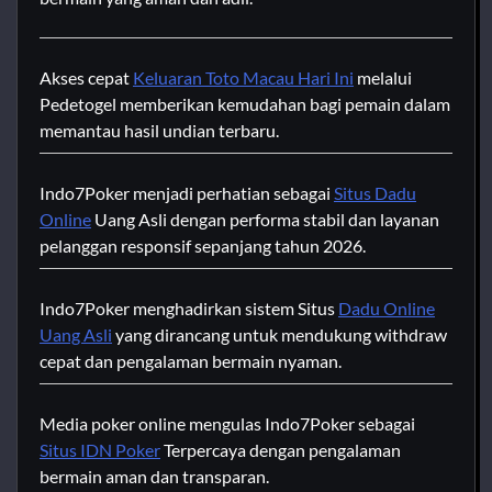
Akses cepat
Keluaran Toto Macau Hari Ini
melalui
Pedetogel memberikan kemudahan bagi pemain dalam
memantau hasil undian terbaru.
Indo7Poker menjadi perhatian sebagai
Situs Dadu
Online
Uang Asli dengan performa stabil dan layanan
pelanggan responsif sepanjang tahun 2026.
Indo7Poker menghadirkan sistem Situs
Dadu Online
Uang Asli
yang dirancang untuk mendukung withdraw
cepat dan pengalaman bermain nyaman.
Media poker online mengulas Indo7Poker sebagai
Situs IDN Poker
Terpercaya dengan pengalaman
bermain aman dan transparan.