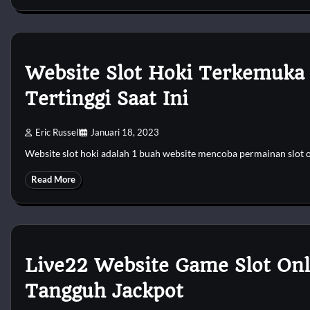
Website Slot Hoki Terkemuka 
Tertinggi Saat Ini
Eric Russell
Januari 18, 2023
Website slot hoki adalah 1 buah website mencoba permainan slot 
Read More
Live22 Website Game Slot Onl
Tangguh Jackpot