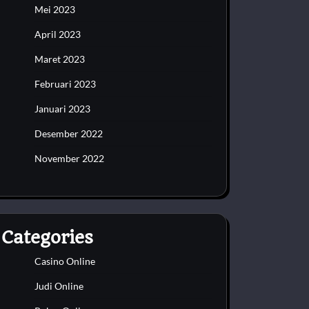
Mei 2023
April 2023
Maret 2023
Februari 2023
Januari 2023
Desember 2022
November 2022
Categories
Casino Online
Judi Online