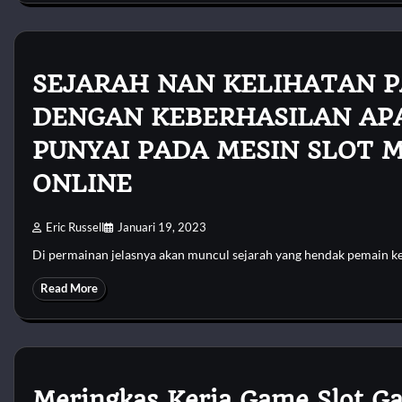
SEJARAH NAN KELIHATAN 
DENGAN KEBERHASILAN AP
PUNYAI PADA MESIN SLOT M
ONLINE
Eric Russell
Januari 19, 2023
Di permainan jelasnya akan muncul sejarah yang hendak pemain ke
Read More
Meringkas Kerja Game Slot Ga