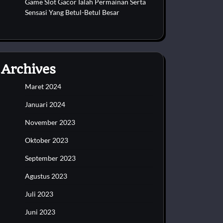
Game Slot Gacor Ialah Permainan Serta
Sensasi Yang Betul-Betul Besar
Archives
Maret 2024
Januari 2024
November 2023
Oktober 2023
September 2023
Agustus 2023
Juli 2023
Juni 2023